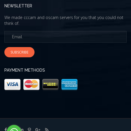
NEWSLETTER
We made cccam and oscam servers for you that you could not
think of.
SUBSCRIBE
PAYMENT METHODS