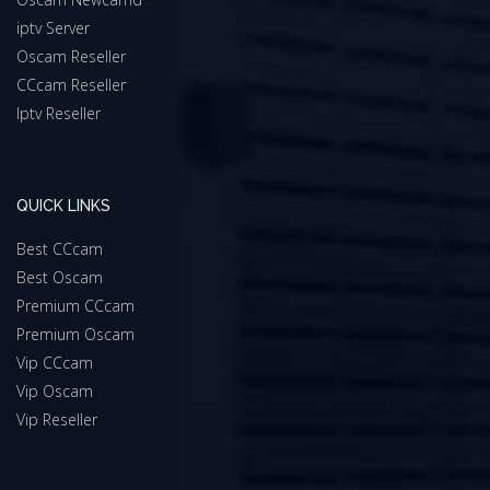
iptv Server
Oscam Reseller
CCcam Reseller
Iptv Reseller
QUICK LINKS
Best CCcam
Best Oscam
Premium CCcam
Premium Oscam
Vip CCcam
Vip Oscam
Vip Reseller