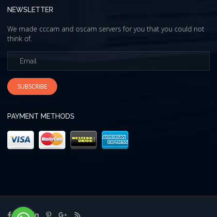
NEWSLETTER
We made cccam and oscam servers for you that you could not
think of.
SUBSCRIBE
PAYMENT METHODS