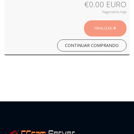
€0.00 EURO
Pagamento hoje
FINALIZAR
CONTINUAR COMPRANDO