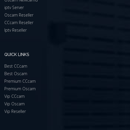
iptv Server
Oscam Reseller
CCcam Reseller
Iptv Reseller
QUICK LINKS
Best CCcam
Best Oscam
Premium CCcam
Premium Oscam
Vip CCcam
Vip Oscam
Vip Reseller