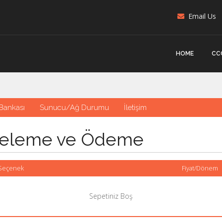
Email Us
HOME
CC
 Bankası
Sunucu/Ağ Durumu
İletişim
celeme ve Ödeme
Seçenek
Fiyat/Dönem
Sepetiniz Boş