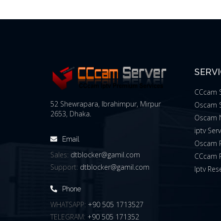
SERV
CCcam S
52 Shewrapara, Ibrahimpur, Mirpur
Oscam S
2653, Dhaka.
Oscam 
iptv Ser
Email
Oscam R
Sales:
dtblocker@gamil.com
CCcam R
Support:
dtblocker@gamil.com
Iptv Rese
Phone
WHATSAPP:
+90 505 1713527
TELEGRAM:
+90 505 171352