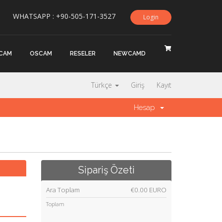
WHATSAPP : +90-505-171-3527
Login
CAM
OSCAM
RESELER
NEWCAMD
Türkçe
Giriş
Kayıt
Hesap
Sipariş Özeti
Ara Toplam
€0.00 EURO
Toplam