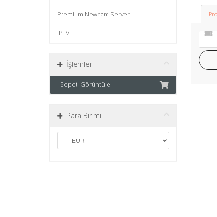
Premium Newcam Server
Pro
İPTV
İşlemler
Sepeti Görüntüle
Para Birimi