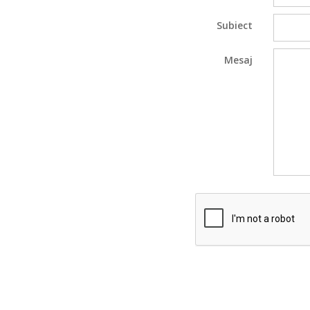
Subiect
Mesaj