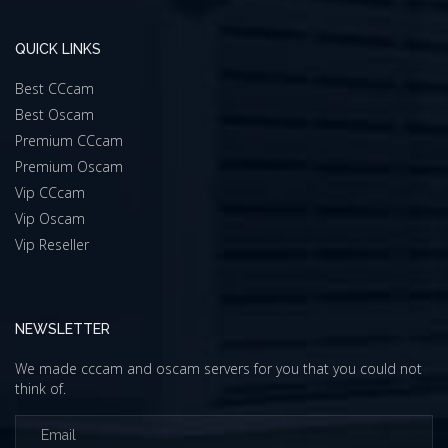
QUICK LINKS
Best CCcam
Best Oscam
Premium CCcam
Premium Oscam
Vip CCcam
Vip Oscam
Vip Reseller
NEWSLETTER
We made cccam and oscam servers for you that you could not
think of.