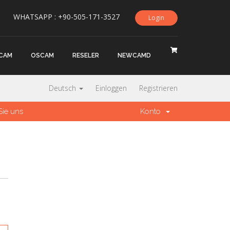
WHATSAPP : +90-505-171-3527
Login
CAM
OSCAM
RESELER
NEWCAMD
Deutsch
Einloggen
Registrieren
Sie uns
Konto