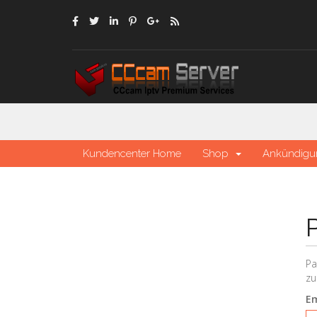
Kundencenter Home
Shop
Ankündigu
Pa
zu
Em